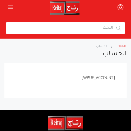
HOME
الحساب
الحساب
[WPUF_ACCOUNT]