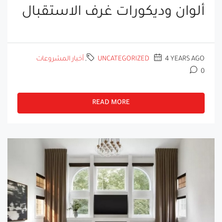
ألوان وديكورات غرف الاستقبال
4 YEARS AGO
UNCATEGORIZED
,
أخبار المشروعات
0
READ MORE