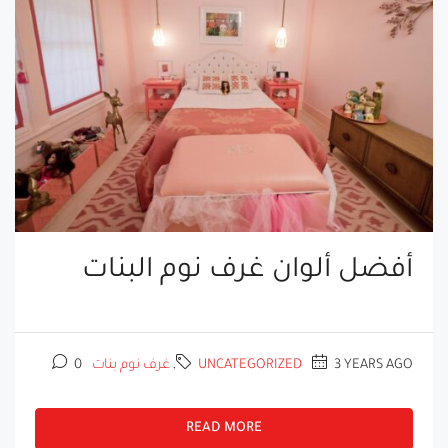
أفضل ألوان غرف نوم البنات
3 YEARS AGO
UNCATEGORIZED
,
غرف نوم بنات
0
READ MORE