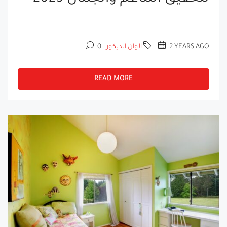
2 YEARS AGO
الوان الديكور
0
READ MORE