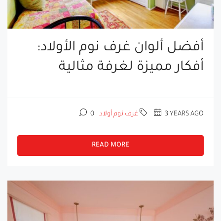
أفضل ألوان غرف نوم الأولاد:
أفكار مميزة لغرفة مثالية
3 YEARS AGO
غرف نوم أولاد
0
READ MORE