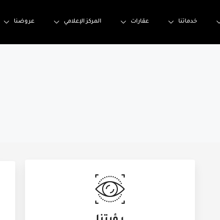
خدماتنا
عقارات
المركز الإعلامي
عروضنا