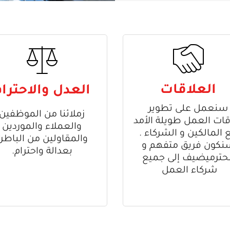
العلاقات
العدل والاحترا
سنعمل على تطوير
زملائنا من الموظفين
قات العمل طويلة الأمد
والعملاء والموردين
 المالكين و الشركاء .
والمقاولين من الباطن
نكون فريق متفهم و
بعدالة واحترام.
حترميضيف إلى جميع
شركاء العمل