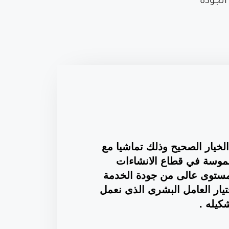
الجودة
 الخيار الصحيح وذلك تماشيا مع
لموسة في قطاع الانشاءات
ع مستوى عالى من جودة الخدمة
يار العامل البشرى الذى نعمل
كيله .