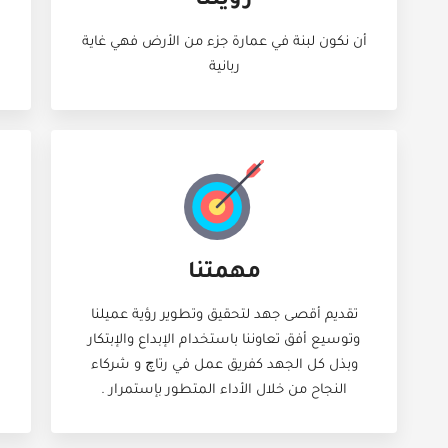
رؤيتنا
أن نكون لبنة في عمارة جزء من الأرض فهي غاية
ربانية
مهمتنا
تقديم أقصى جهد لتحقيق وتطوير رؤية عميلنا
وتوسيع أفق تعاوننا باستخدام الإبداع والإبتكار
وبذل كل الجهد كفريق عمل في رتاچ و شركاء
النجاح من خلال الأداء المتطور بإستمرار .