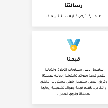
رسالتنا
عــــمــــارة الأرض غـــايــة نـــبـــــتـــغـــيـــهـــا .
قيمنا
سنعمل بأعلى مستويات الأخلاق والتكامل
لنقدم قيمة وعوائد تشغيلية إيجابية لعملائنا
وفريق العمل سنعمل بأعلى مستويات الأخلاق
والتكامل. لنقدم قيمة وعوائد تشغيلية إيجابية
لعملائنا وفريق العمل .