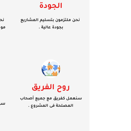
الجودة
نحن ملتزمون بتسليم المشاريع
نح
بجودة عالية .
موظ
روح الفريق
سنعمل كفريق مع جميع أصحاب
سيح
المصلحة فى المشروع .