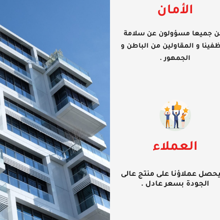
الأمان
ن جميعا مسؤولون عن سلامة
فينا و المقاولين من الباطن و
الجمهور .
العملاء
صل عملاؤنا على منتج عالى
الجودة بسعر عادل .