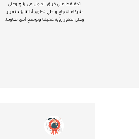
تحقيقها علي فريق العمل فى رتاچ وعلي
شركاء النجاح و علي تطوير أدائنا بإستمرار.
وعلى تطور رؤية عميلنا وتوسع أفق تعاوننا.