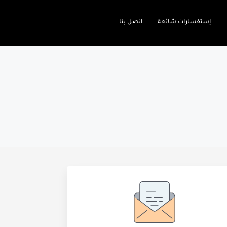
إستفسارات شائعة
اتصل بنا