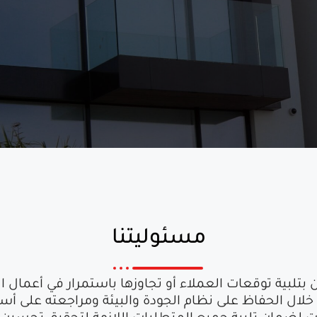
مسئوليتنا
لبية توقعات العملاء أو تجاوزها باستمرار في أعمال ا
لال الحفاظ على نظام الجودة والبيئة ومراجعته على أ