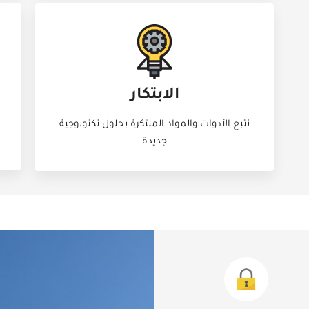
الابتكار
نتبع الأدوات والمواد المبتكرة بحلول تكنولوجية
جديدة