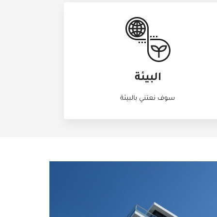
البيئة
سوف نعتني بالبيئة