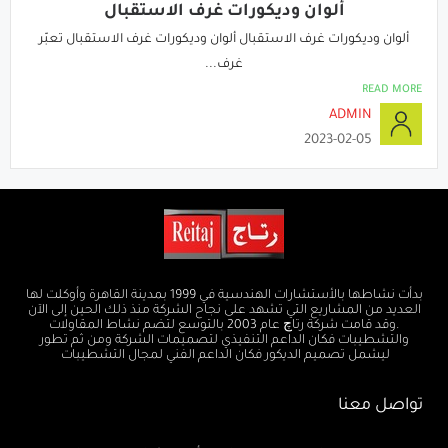
ألوان وديكورات غرف الاستقبال
ألوان وديكورات غرف الاستقبال ألوان وديكورات غرف الاستقبال تعبّر
غرف...
READ MORE
ADMIN
2023-02-05
بدأت نشاطها بالأستشارات الهندسية في 1999 بمدينة القاهرة وأوكلت لها
العديد من المشاريع التي تشهد على نجاح الشركة منذ ذلك الحين إلى الآن
.وقد قامت شركة رتاچ عام 2003 بالتوسع لتضم نشاط المقاولات
والتشطيبات فكان الداعم التنفيذي لتصميمات الشركة ومن ثم تطور
ليشمل تصميم الديكور فكان الداعم الفني لمجال التشطيبات
تواصل معنا