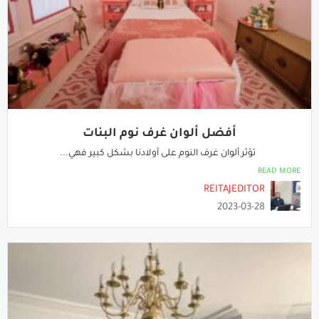
أفضل ألوان غرف نوم البنات
تؤثر ألوان غرف النوم على أولادنا بشكل كبير فهي...
READ MORE
REITAJEDITOR
2023-03-28