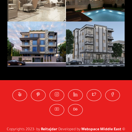
Reitajdar
Developed by
Webspace Middle East
© Copyrights 2023- by