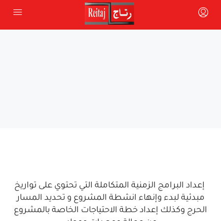
إعداد البرامج الزمنية المتكاملة التي تحتوي على تواريخ
مبدئية لبدء وإنهاء انشطة المشروع و تحديد المسار
الحرج وكذلك إعداد خطة الاحتياجات الخاصة بالمشروع