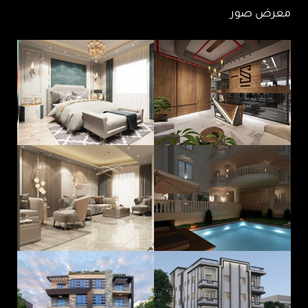
معرض صور