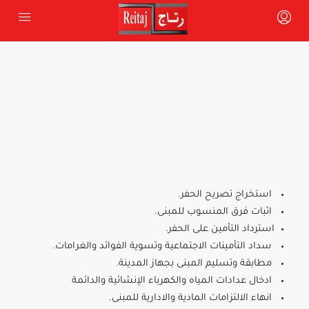
استخراج تصريح الحفر.
اثبات فرق المنسوب للمبنى.
استرداد التأمين على الحفر.
سداد التأمينات الاجتماعية وتسوية الفوائد والغرامات.
مطابقة وتسليم المبنى بجهاز المدينة.
ادخال عدادات المياه والكهرباء الإنشائية والدائمة
انهاء الالتزامات المادية والادارية للمبنى.