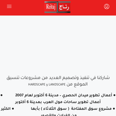
شاركنا في تنفيذ وتصميم العديد من مشروعات تنسيق
الموقع من
LANDSCAPE و HARDSCAPE
● أعمال تطوير ميدان الحصري – مدينة 6 أكتوبر لعام 2007 ●
أعمال تطوير ساحات مول العرب بمدينة 6 أكتوبر
● مشروع سوق المفتاحة ( سوق الثلاثاء ) بأبها ● الكثير