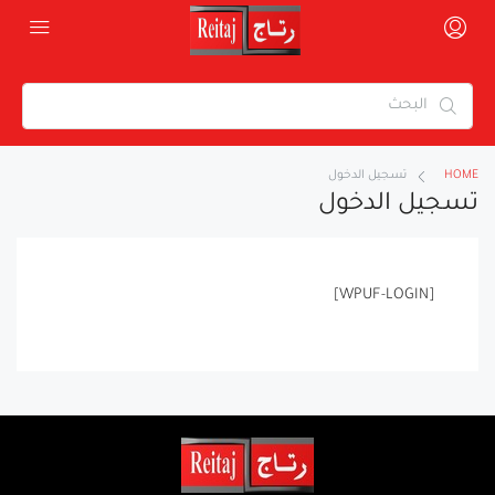
HOME
تسجيل الدخول
تسجيل الدخول
[WPUF-LOGIN]