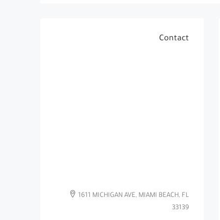
Contact
1611 MICHIGAN AVE, MIAMI BEACH, FL
33139