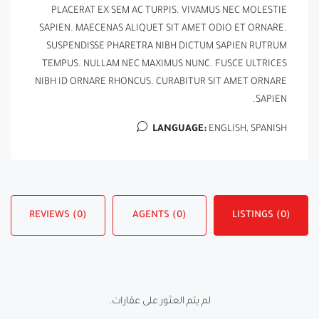
PLACERAT EX SEM AC TURPIS. VIVAMUS NEC MOLESTIE
SAPIEN. MAECENAS ALIQUET SIT AMET ODIO ET ORNARE.
SUSPENDISSE PHARETRA NIBH DICTUM SAPIEN RUTRUM
TEMPUS. NULLAM NEC MAXIMUS NUNC. FUSCE ULTRICES
NIBH ID ORNARE RHONCUS. CURABITUR SIT AMET ORNARE
SAPIEN.
LANGUAGE:
ENGLISH, SPANISH
REVIEWS (0)
AGENTS (0)
LISTINGS (0)
لم يتم العثور على عقارات.