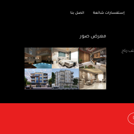
إستفسارات شائعة
اتصل بنا
معرض صور