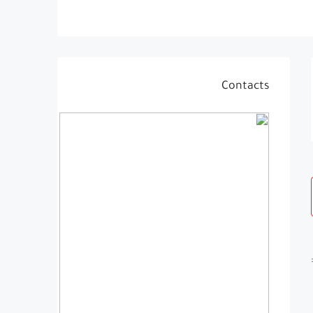
Contacts