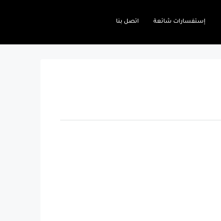
إستفسارات شائعة
اتصل بنا