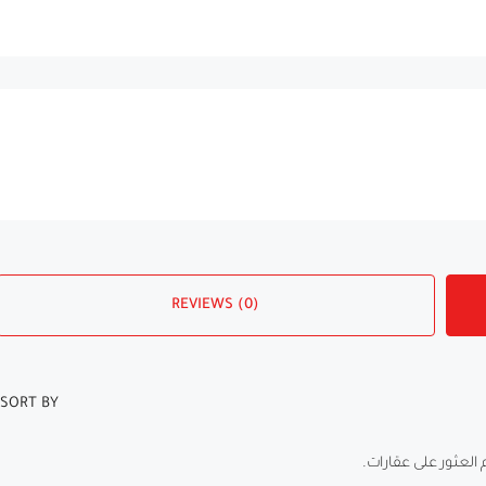
REVIEWS (0)
SORT BY:
 العثور على عقارات.