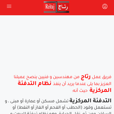
رتاج
فريق عمل
من مهندسين و فنيين ينصح عميلنا
نظام التدفئة
العزيز بما يلى عندما يريد أن ينفذ
المركزية
حيث أنه:
التدفئة المركزية
تشمل مسكن أو عمارة أو مبنى ، و
تستعمل وقود (الحطب أو الفحم أو الغاز أو النفط) أو