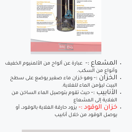
المشعاع :-
عبارة عن ألواح من الألمنيوم الخفيف
وأنواع من السكب.
الخزان :-
وهو خزان ماء صغير يوضع على سطح
البيت ليؤمن الماء للغلاية.
الأنابيب :-
حيث تقوم بتوصيل الماء الساخن من
الغلاية إلى المشعاع
خزان الوقود :-
يزود حارقة الغلاية بالوقود، أو
يوصل الوقود من خلال أنابيب