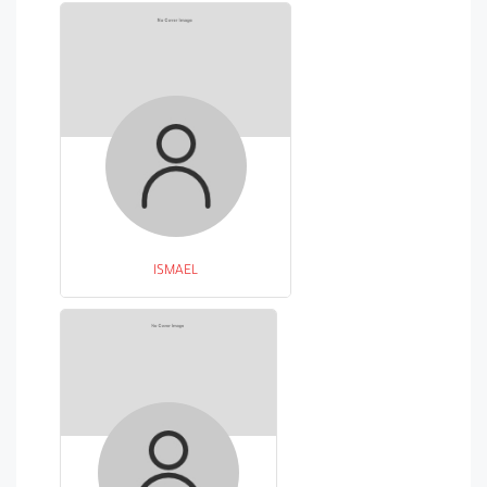
ISMAEL