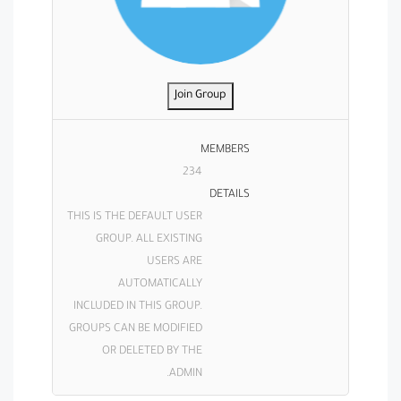
Join Group
MEMBERS
234
DETAILS
THIS IS THE DEFAULT USER
GROUP. ALL EXISTING
USERS ARE
AUTOMATICALLY
INCLUDED IN THIS GROUP.
GROUPS CAN BE MODIFIED
OR DELETED BY THE
ADMIN.