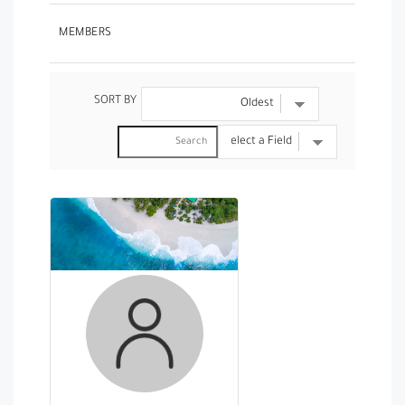
MEMBERS
SORT BY