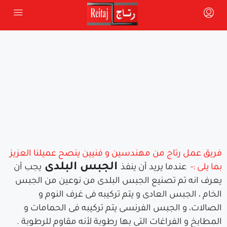
فريق عمل رتاج من مهندسين و فنيين ينصح عميلنا العزيز
الجبس البلدى
بما يلى :-
عندما يريد أن ينفذ
يجب أن
يعرف انه تم تصنيع الجبس البلدى من نوعين من الجبس
الخام ، الجبس العادى و يتم تركيبه فى غرف النوم و
الصالات، و الجبس الفرنسى يتم تركيبه فى الحمامات و
المطابخ و الفراغات التى بها رطوبة لأنه مقاوم للرطوبة .