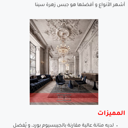
أشهر الأنواع و أفضلها هو جبس زهرة سينا
المميزات
لديه متانة عالية مقارنة بالجيبسيوم بورد، و يُفضل