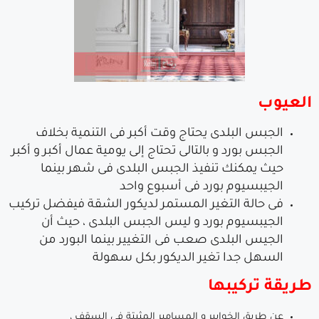
العيوب
الجبس البلدى يحتاج وقت أكبر فى التنمية بخلاف
الجبس بورد و بالتالى تحتاج إلى يومية عمال أكبر و أكبر
حيث يمكنك تنفيذ الجبس البلدى فى شهر بينما
الجيبسيوم بورد فى أسبوع واحد
فى حالة التغير المستمر لديكور الشقة فيفضل تركيب
الجيبسيوم بورد و ليس الجبس البلدى ، حيث أن
الجيس البلدى صعب فى التغيير بينما البورد من
السهل جدا تغير الديكور بكل سهولة
طريقة تركيبها
عن طريق الخوابير و المسامير المثبتة فى السقف ،