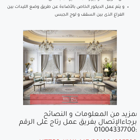
و يتم عمل الديكور الخاص بالأضاءة عن طريق وضع الليدات بين
الفراغ الذى بين السقف و لوح الجبس
مزيد من المعلومات و النصائح
ل
برجاءالإتصال بفريق عمل رتاج على الرقم
:01004337700