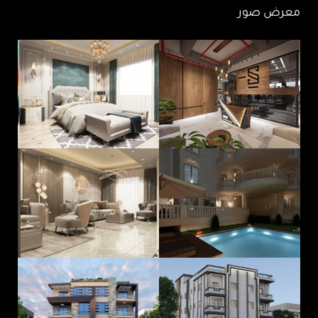
معرض صور