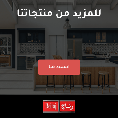
للمزيد من منتجاتنا
اضغط هنا