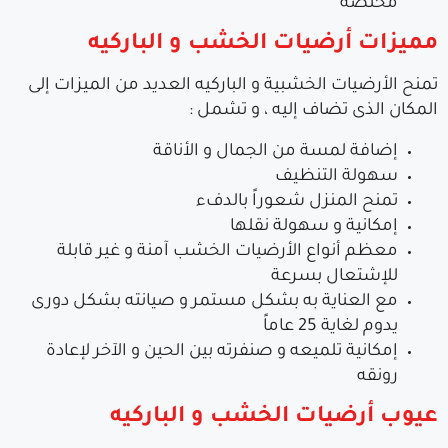
مختصة
مميزات أرضيات الخشب و الباركيه
تمنح الأرضيات الخشبية و الباركيه العديد من الميزات إلى
المكان الذى تضاف إليه ، و تشمل :
إضافة لمسة من الجمال و الأناقة
سهولة التنظيف
تمنح المنزل شعوراً بالدفء
إمكانية و سهولة نقلها
معظم أنواع الأرضيات الخشب آمنة و غير قابلة
للإشتعال بسرعة
مع العناية به بشكل مستمر و صيانته بشكل دورى
يدوم لغاية 25 عاماً
إمكانية تلميعه و صنفرته بين الحين و الآخر لإعادة
رونقه
عيوب أرضيات الخشب و الباركيه