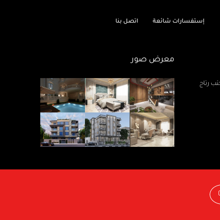
إستفسارات شائعة
اتصل بنا
معرض صور