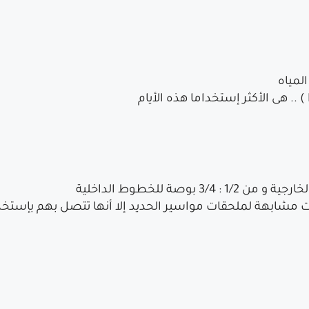
لمياه
مشابهة لملحقات مواسير الحديد إلا أنها تتصل بهم بإستخدام 