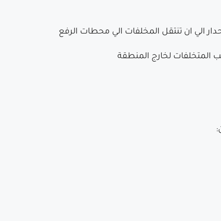
 الي ان تنتقل المخلفات الي محطات الرفع
ب المتخلفات لخارج المنطقة