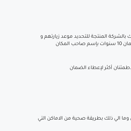
ألمانية .. ويجب أن يتصل السباك بالشركة المنتجة للتحديد موعد زيارتهم و
مكان
ما الي ذلك بطريقة صحية من الاماكن التي