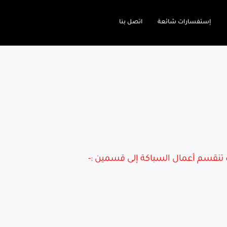
إستفسارات شائعة
اتصل بنا
تنقسم أعمال السباكة إلى قسمين :-