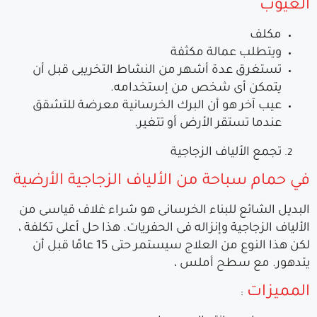
العيوب
مكلف
ويتطلب عمالة مكثفة
تستغرق عدة أشهر من النشاط التخريبى قبل أن
يتمكن أى شخص من إستخدامه.
عيب آخر هو أن البرك الخرسانية معرضة للتشقق
عندما تستقر الأرض أو تتغير.
تجمع الألياف الزجاجية
في حمام سباحة من الألياف الزجاجية الأرضية
البديل الشائع للبناء الخرسانى هو شراء غلاف قياسى من
الألياف الزجاجية وإنزاله فى الحفريات. هذا حل أعلى تكلفة ،
لكن هذا النوع من العلاج سيستمر حتى 15 عامًا قبل أن
يتدهور. مع سطح أملس ،
المميزات
: