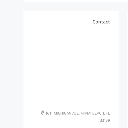
Contact
1611 MICHIGAN AVE, MIAMI BEACH, FL
33139