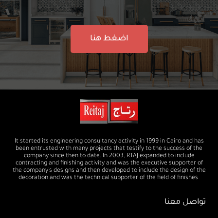
اضغط هنا
It started its engineering consultancy activity in 1999 in Cairo and has
been entrusted with many projects that testify to the success of the
company since then to date. In 2003, RTAJ expanded to include
contracting and finishing activity and was the executive supporter of
the company's designs and then developed to include the design of the
decoration and was the technical supporter of the field of finishes
تواصل معنا