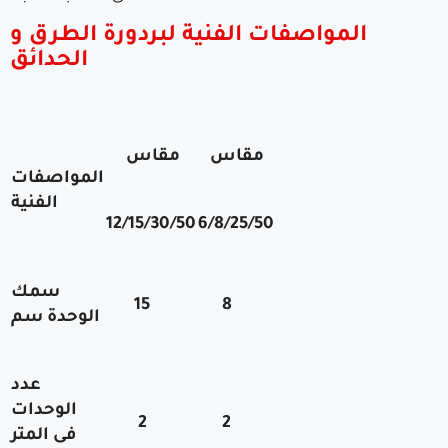
المواصفات الفنية لبردورة الطرق و
الحدائق
مقاس
مقاس
المواصفات
الفنية
12/15/30/50
6/8/25/50
سمك
15
8
الوحدة سم
عدد
الوحدات
2
2
فى المتر