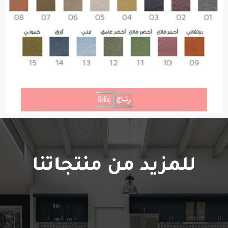
للمزيد من منتجاتنا