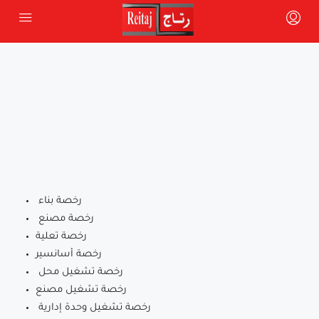
رخصة بناء
رخصة مصنع
رخصة تعلية
رخصة أسانسير
رخصة تشغيل محل
رخصة تشغيل مصنع
رخصة تشغيل وحدة إدارية