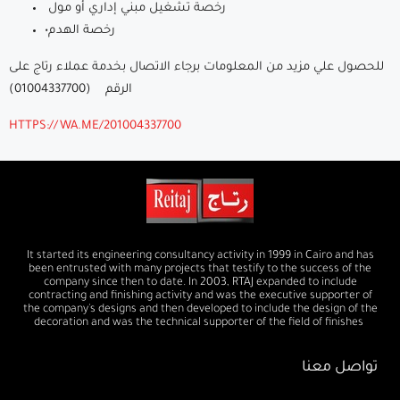
رخصة تشغيل مبني إداري أو مول
•رخصة الهدم
للحصول علي مزيد من المعلومات برجاء الاتصال بخدمة عملاء رتاج على
الرقم (01004337700)
HTTPS://WA.ME/201004337700
It started its engineering consultancy activity in 1999 in Cairo and has
been entrusted with many projects that testify to the success of the
company since then to date. In 2003, RTAJ expanded to include
contracting and finishing activity and was the executive supporter of
the company's designs and then developed to include the design of the
decoration and was the technical supporter of the field of finishes
تواصل معنا