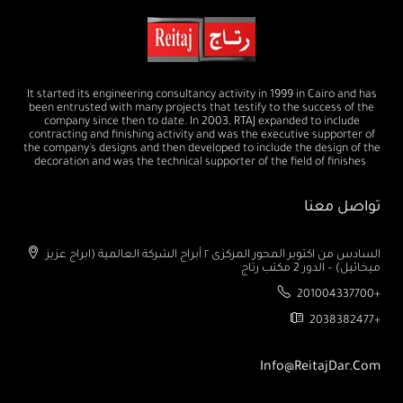
It started its engineering consultancy activity in 1999 in Cairo and has
been entrusted with many projects that testify to the success of the
company since then to date. In 2003, RTAJ expanded to include
contracting and finishing activity and was the executive supporter of
the company's designs and then developed to include the design of the
decoration and was the technical supporter of the field of finishes
تواصل معنا
السادس من اكتوبر المحور المركزى ٢ أبراج الشركة العالمية (ابراج عزيز
ميخائيل) – الدور 2 مكتب رتاج
201004337700+
2038382477+
Info@ReitajDar.com