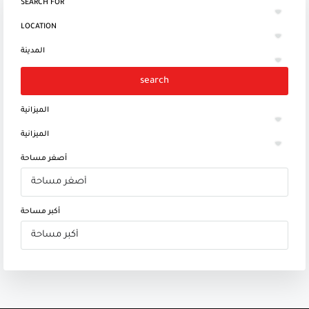
SEARCH FOR
LOCATION
المدينة
search
الميزانية
الميزانية
أصغر مساحة
أكبر مساحة