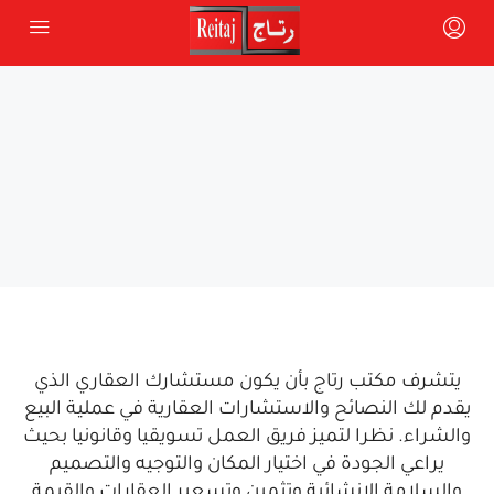
يتشرف مكتب رتاج بأن يكون مستشارك العقاري الذي
يقدم لك النصائح والاستشارات العقارية في عملية البيع
والشراء. نظرا لتميز فريق العمل تسويقيا وقانونيا بحيث
يراعي الجودة في اختيار المكان والتوجيه والتصميم
والسلامة الإنشائية وتثمين وتسعير العقارات والقيمة