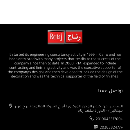
It started its engineering consultancy activity in 1999 in Cairo and has
been entrusted with many projects that testify to the success of the
company since then to date. In 2003, RTAJ expanded to include
contracting and finishing activity and was the executive supporter of
the company's designs and then developed to include the design of the
decoration and was the technical supporter of the field of finishes
تواصل معنا
السادس من اكتوبر المحور المركزى ٢ أبراج الشركة العالمية (ابراج عزيز
ميخائيل) – الدور 2 مكتب رتاج
201004337700+
2038382477+