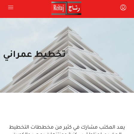
تخطيط عمراني
يعد المكتب مشارك في كثير من مخططات التخطيط