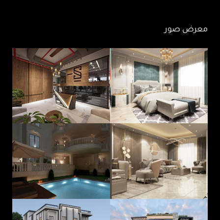
معرض صور