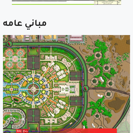
مباني عامه