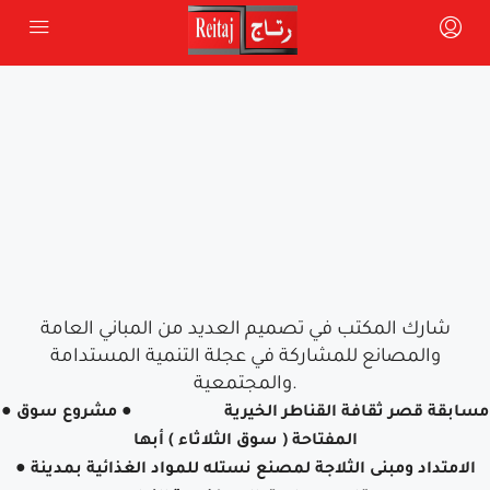
شارك المكتب في تصميم العديد من المباني العامة
والمصانع للمشاركة في عجلة التنمية المستدامة
والمجتمعية.
● مسابقة قصر ثقافة القناطر الخيرية ● مشروع سوق
المفتاحة ( سوق الثلاثاء ) أبها
● الامتداد ومبنى الثلاجة لمصنع نستله للمواد الغذائية بمدينة