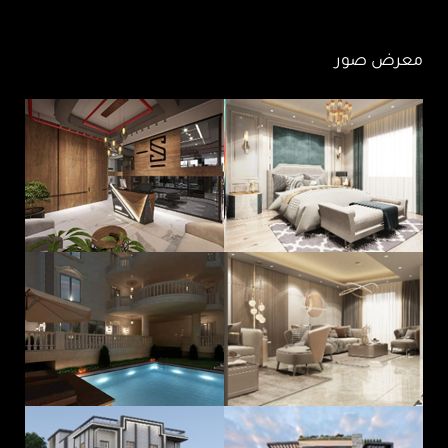
معرض صور