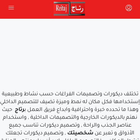
تختلف ديكورات وتصميمات الفراغات حسب نشاط وطبيعية
إستخدامها فكل مكان له نمط وميزة تضيف للتصميم الداخلي
وهذا ما تحدده خبرة واحترافية وابداع
فريق العمل ب
رتاج
حيث
نهتم بالديكورات الخارجية والتصميمات الداخلية , واستخدام
عناصر الجذب والراحة , وتصميم ديكورات تناسب جميع
الأذواق و تعبر عن
شخصيتك
, وتصميم ديكورات تجعلك