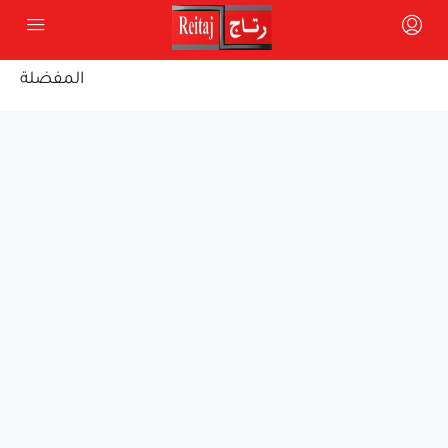
المفضلة