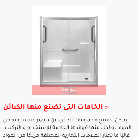
الخامات التى تضنع منها الكبائن :-
يمكن تصنيع مجموعات الدش من مجموعة متنوعة من
المواد ، و لكل منها فوائدها الخاصة للإستخدام و التركيب.
غالبًا ما تختار العلامات التجارية المختلفة مزيجًا من المواد