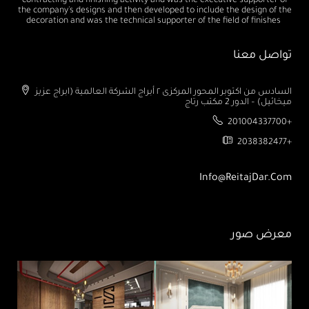
contracting and finishing activity and was the executive supporter of
the company's designs and then developed to include the design of the
decoration and was the technical supporter of the field of finishes
تواصل معنا
السادس من اكتوبر المحور المركزى ٢ أبراج الشركة العالمية (ابراج عزيز
ميخائيل) – الدور 2 مكتب رتاج
201004337700+
2038382477+
Info@ReitajDar.com
معرض صور