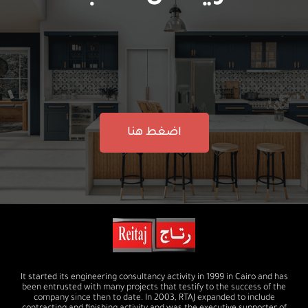
اضغط هنا
It started its engineering consultancy activity in 1999 in Cairo and has
been entrusted with many projects that testify to the success of the
company since then to date. In 2003, RTAJ expanded to include