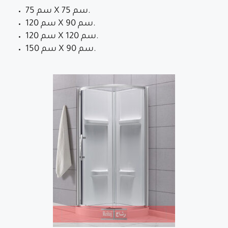
75 سم X 75 سم.
120 سم X 90 سم.
120 سم X 120 سم.
150 سم X 90 سم.