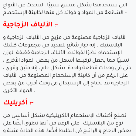
التى تستخدمها بشكل متسق نسبيًا . لنتحدث عن الأنواع
الشائعة من المواد و فوائد كل منها لكابينة الإستحمام –
:-
الألياف الزجاجية
الألياف الزجاجية مصنوعة من مزيج من الألياف الزجاجية و
البلاستيك . إنه خيار شائع للعديد من مجموعات كشك
الإستحمام نظرًا لفوائده. الألياف الزجاجية خفيفة الوزن
نسبيًا مما يجعل تركيبها أسهل من بعض المواد الأخرى ،
حتى فى وحدات قطعة واحدة. بشكل عام ، إنه متين وقوى ،
على الرغم من أن كابينة الإستحمام المصنوعة من الألياف
الزجاجية قد تحتاج إلى الإستبدال فى وقت أقرب من بعض
المواد الأخرى .
أكريليك :-
تصنع أكشاك الإستحمام الأكريليكية بشكل أساسى من
نوع من البلاستيك ، على الرغم من أنها تحتوى أيضًا على
بعض الزجاج و الراتنج فى الخليط أيضًا. هذه المادة متينة و