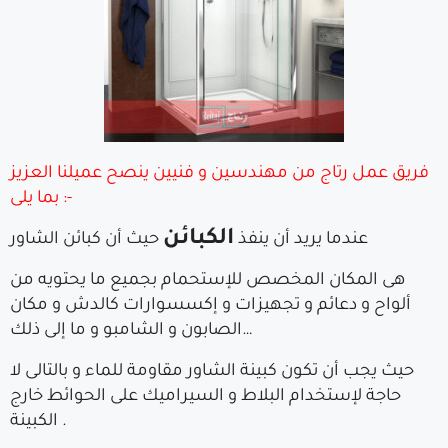
فريق عمل رتاج من مهندسين و فنيين ينصح عميلنا العزيز
بما يلى :-
الكبائن
عندما يريد أن ينفذ
حيث أن كبائن الشاور
هى المكان المخصص للإستحمام بجميع ما يحتويه من
ألواح و دعائم و تجهيزات و إكسسوارات كالدش و مكان
الصابون و الشامبو و ما إلى ذلك…
حيث يجب أن تكون كبينة الشاور مقاومة للماء و بالتالى لا
حاجة لإستخدام البلاط و السيراميك على الحوائط خارج
الكبينة .