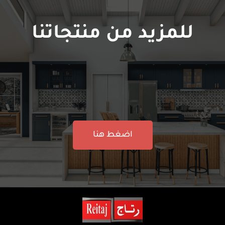
للمزيد من منتجاتنا
اضغط هنا