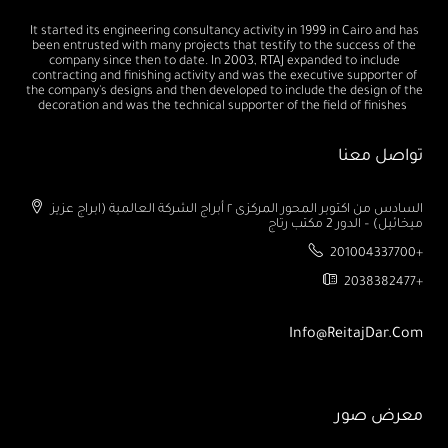
It started its engineering consultancy activity in 1999 in Cairo and has
been entrusted with many projects that testify to the success of the
company since then to date. In 2003, RTAJ expanded to include
contracting and finishing activity and was the executive supporter of
the company's designs and then developed to include the design of the
decoration and was the technical supporter of the field of finishes
تواصل معنا
السادس من اكتوبر المحور المركزى ٢ أبراج الشركة العالمية (ابراج عزيز
ميخائيل) – الدور 2 مكتب رتاج
201004337700+
2038382477+
Info@ReitajDar.com
معرض صور