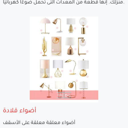
منزلك. إنها قطعة من المعدات التى تحمل ضوءًا كهربائيًا.
أضواء قلادة
أضواء معلقة معلقة على الأسقف