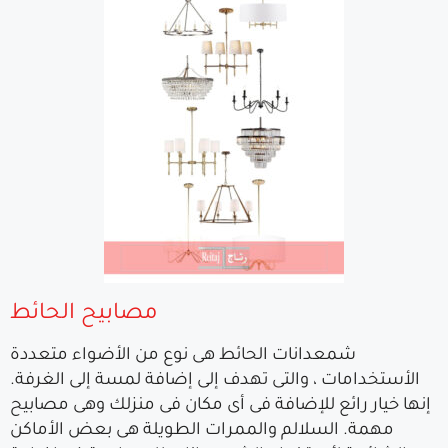
مصابيح الحائط
شمعدانات الحائط هى نوع من الأضواء متعددة
الأستخدامات ، والتى تهدف إلى إضافة لمسة إلى الغرفة.
إنها خيار رائع للإضافة فى أى مكان فى منزلك وهى مصابيح
مهمة. السلالم والممرات الطويلة هى بعض الأماكن