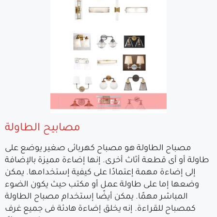
مصابيح الطاولة
مصباح الطاولة هو مصباح كهربائى صغير يوضع على
طاولة أو أى قطعة أثاث أخرى. إنها إضاءة مميزة بالإضافة
إلى إضاءة مهمة إعتمادًا على كيفية إستخدامها. يمكن
وضعها إما على طاولة عمل أو مكتب حيث يكون الضوء
المباشر مهمًا. يمكن أيضًا إستخدام مصباح الطاولة
كمصباح للقراءة. إنه يخلق إضاءة هادئة فى جميع غرف