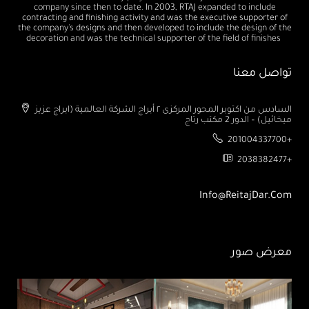
company since then to date. In 2003, RTAJ expanded to include
contracting and finishing activity and was the executive supporter of
the company's designs and then developed to include the design of the
decoration and was the technical supporter of the field of finishes
تواصل معنا
السادس من اكتوبر المحور المركزى ٢ أبراج الشركة العالمية (ابراج عزيز
ميخائيل) – الدور 2 مكتب رتاج
201004337700+
2038382477+
Info@ReitajDar.com
معرض صور