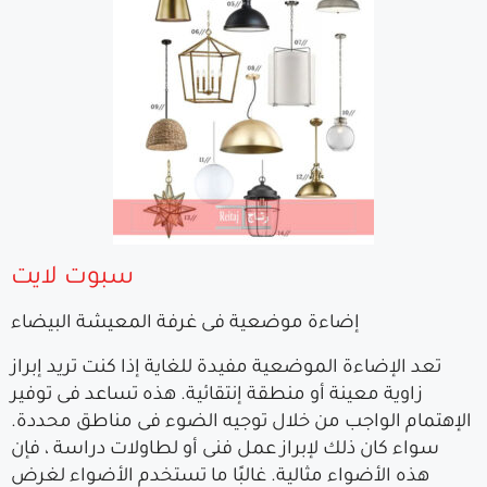
سبوت لايت
إضاءة موضعية فى غرفة المعيشة البيضاء
تعد الإضاءة الموضعية مفيدة للغاية إذا كنت تريد إبراز
زاوية معينة أو منطقة إنتقائية. هذه تساعد فى توفير
الإهتمام الواجب من خلال توجيه الضوء فى مناطق محددة.
سواء كان ذلك لإبراز عمل فنى أو لطاولات دراسة ، فإن
هذه الأضواء مثالية. غالبًا ما تستخدم الأضواء لغرض