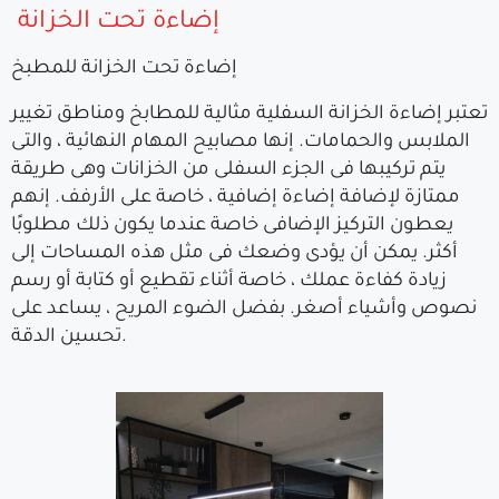
إضاءة تحت الخزانة
إضاءة تحت الخزانة للمطبخ
تعتبر إضاءة الخزانة السفلية مثالية للمطابخ ومناطق تغيير
الملابس والحمامات. إنها مصابيح المهام النهائية ، والتى
يتم تركيبها فى الجزء السفلى من الخزانات وهى طريقة
ممتازة لإضافة إضاءة إضافية ، خاصة على الأرفف. إنهم
يعطون التركيز الإضافى خاصة عندما يكون ذلك مطلوبًا
أكثر. يمكن أن يؤدى وضعك فى مثل هذه المساحات إلى
زيادة كفاءة عملك ، خاصة أثناء تقطيع أو كتابة أو رسم
نصوص وأشياء أصغر. بفضل الضوء المريح ، يساعد على
تحسين الدقة.