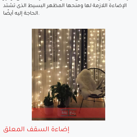
الإضاءة اللازمة لها ومنحها المظهر البسيط الذى تشتد
الحاجة إليه أيضًا.
إضاءة السقف المعلق