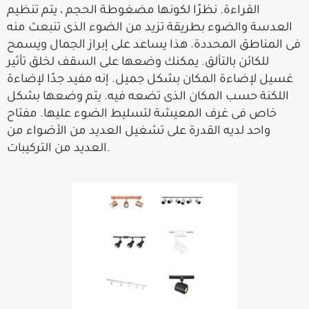
القراءة. نظرًا لكونها مضغوطة الحجم ، يتم تنظيم
العدسة والضوء بطريقة تزيد من الضوء الذى تنبعث منه
فى المناطق المحددة. هذا يساعد على إبراز الجمال ويسمح
للكائن بالتألق. يمكنك وضعها على السقف لخلق تأثير
غسيل لإضاءة المكان بشكل جميل. إنه مفيد جدًا لإضاءة
اللكنة حسب المكان الذى تضعه فيه. يتم وضعها بشكل
خاص فى غرف المعيشة لتسليط الضوء عليها. مفتاح
واحد لديه القدرة على تشغيل العديد من الأضواء من
العديد من التركيبات.