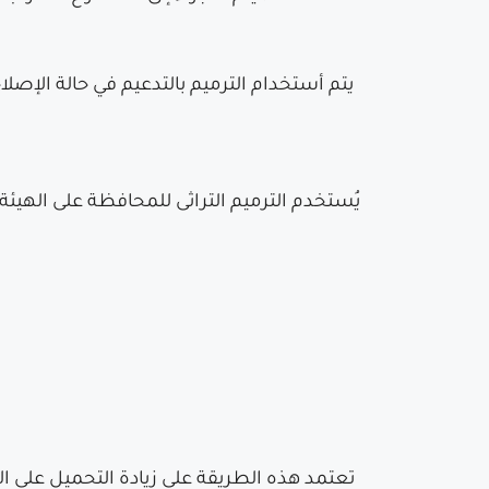
يتم أستخدام الترميم بالتدعيم في حالة الإصل
يُستخدم الترميم التراثى للمحافظة على الهيئة
تعتمد هذه الطريقة على زيادة التحميل على ا