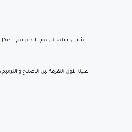
تشمل عملية الترميم عادة ترميم الهيكل ا
علينا الأول التفرقة بين الإصلاح و الترمي