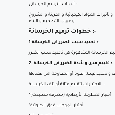
أسباب الترميم الخرسانى :-
تأثيرات المواد الكيميائية و الكربنة و الشروخ
و عيوب التصميم و البناء .
خطوات ترميم الخرسانة :-
1-تحديد سبب الضرر فى الخرسانة :-
يم الخرسانة المتدهورة هى تحديد سبب الضرر
2- تقييم مدى و شدة الضرر فى الخرسانة :-
الأختبارات لتقييم متانة أو تلف الخرسانة :-
*أختبار المطرقة الأرتدادية (مطرقة شميدت)
*أختبار الموجات فوق الصوتية