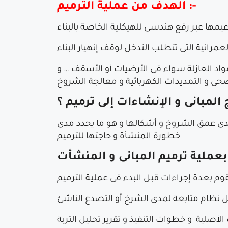
الهدف من عملية الترميم :-
العمرانية التى تتطلب التدخل لوقف إنهيار البناء
مواد العازلة سواء فى الأرضيات أو الأسقف … و
 المبانى و الإنشاءات إلى ترميم ؟
دد مدى عمق الشروخ و أشكالها و هو ما يحدد مدى
خطورة المنشأة و حاجتها للترميم