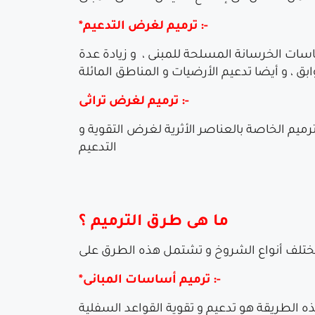
*ترميم لغرض التدعيم :-
اسات الخرسانة المسلحة للمبنى ، و زيادة عدة
ترميم لغرض تراثى :-
رميم الخاصة بالعناصر الأثرية لغرض التقوية و
التدعيم
ما هى طرق الترميم ؟
*ترميم أساسات المبانى :-
 الطريقة هو تدعيم و تقوية القواعد السفلية