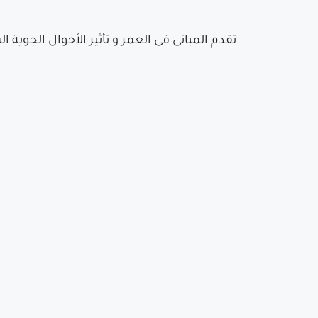
تقدم المبانى فى العمر و تأثير الأحوال الجوية 