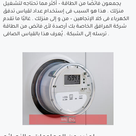
يجمعون فائضًا من الطاقة – أكثر مما تحتاجه لتشغيل
منزلك . هذا هو السبب فى إستخدام عداد لقياس تدفق
الكهرباء فى كلا الإتجاهين – من و إلى منزلك . غالبًا ما تقدم
شركة المرافق الخاصة بك أرصدة لأى فائض من الطاقة
ترسله إلى الشبكة . يُعرف هذا بالقياس الصافى .