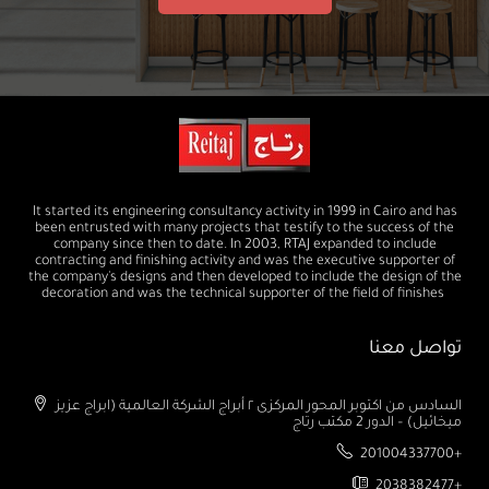
It started its engineering consultancy activity in 1999 in Cairo and has
been entrusted with many projects that testify to the success of the
company since then to date. In 2003, RTAJ expanded to include
contracting and finishing activity and was the executive supporter of
the company's designs and then developed to include the design of the
decoration and was the technical supporter of the field of finishes
تواصل معنا
السادس من اكتوبر المحور المركزى ٢ أبراج الشركة العالمية (ابراج عزيز
ميخائيل) – الدور 2 مكتب رتاج
201004337700+
2038382477+