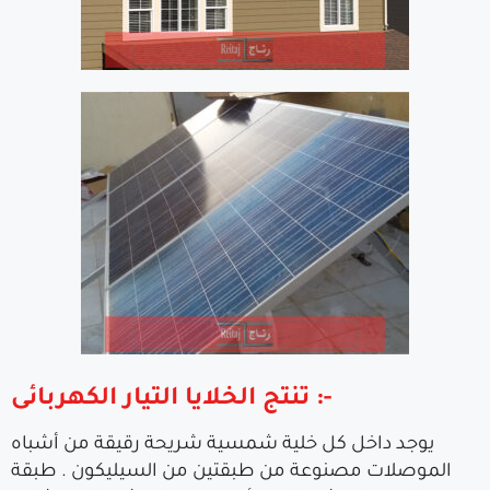
تنتج الخلايا التيار الكهربائى :-
يوجد داخل كل خلية شمسية شريحة رقيقة من أشباه
الموصلات مصنوعة من طبقتين من السيليكون . طبقة