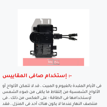
إستخدام صافى المقاييس :-
فى الأيام الملبدة بالغيوم و المبيت ، قد لا تتمكن الألواح أو
الألواح الشمسية من إلتقاط ما يكفى من ضوء الشمس
لإستخدامها فى الطاقة ؛ على العكس من ذلك ، فى
منتصف النهار عندما لا يكون هناك أحد فى المنزل ، فقد