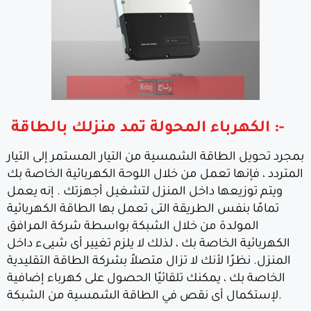
:-
الكهرباء المحولة تمد منزلك بالطاقة
بمجرد تحويل الطاقة الشمسية من التيار المستمر إلى التيار
المتردد ، فإنها تعمل من خلال اللوحة الكهربائية الخاصة بك
ويتم توزيعها داخل المنزل لتشغيل أجهزتك . إنه يعمل
تمامًا بنفس الطريقة التى تعمل بها الطاقة الكهربائية
المولدة من خلال الشبكة بواسطة شركة المرافق
الكهربائية الخاصة بك ، لذلك لا يلزم تغيير أى شيىء داخل
المنزل. نظرًا لأنك لا تزال متصلاً بشركة الطاقة التقليدية
الخاصة بك ، يمكنك تلقائيًا الحصول على كهرباء إضافية
لإستكمال أى نقص في الطاقة الشمسية من الشبكة.