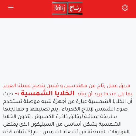
فريق عمل رتاج من مهندسين و فنيين ينصح عميلنا العزيز
الخلايا الشمسية :-
بما يلى عندما يريد أن ينفذ
حيث
أن الخلايا الشمسية عبارة عن أجهزة شبه موصلة تستخدم
ضوء الشمس لإنتاج الكهرباء . يتم تصنيعها و معالجتها
بطريقة مماثلة لرقائق ذاكرة الكمبيوتر . تتكون الخلايا
الشمسية بشكل أساسى من السيليكون الذى يمتص
الفوتونات المنبعثة من أشعة الشمس . تم إكتشاف هذه