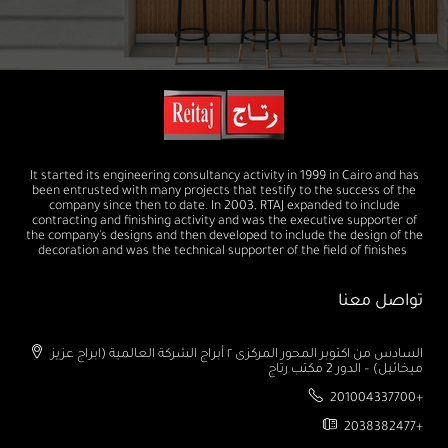
It started its engineering consultancy activity in 1999 in Cairo and has
been entrusted with many projects that testify to the success of the
company since then to date. In 2003, RTAJ expanded to include
contracting and finishing activity and was the executive supporter of
the company's designs and then developed to include the design of the
decoration and was the technical supporter of the field of finishes
تواصل معنا
السادس من اكتوبر المحور المركزى ٢ أبراج الشركة العالمية (ابراج عزيز
ميخائيل) – الدور 2 مكتب رتاج
201004337700+
2038382477+