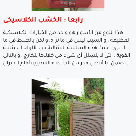
رابعا : الخشب الكلاسيكى
هذا النوع من الأسوار هو واحد من الخيارات الكلاسيكية
العظيمة . و السبب ليس فى ما نراه، و لكن بالضبط فى ما
لا نرى . حيث هذه السلسة المتتالية من الألواح الخشبية
القوية ، التى لا يتسلل أى شيء من خلالاها للخارج ، و بالتالى
تضمن لنا أقصى قدر من السلطة التقديرية أمام الجيران .