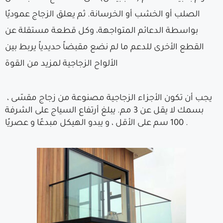
الصلب أو الخشب أو الخرسانة. ثم يعلق الزجاج عموديًا
بواسطة الدعائم المتواجهة، وكل قطعة مستقلة عن
القطع الأخرى للدعم ما لم نضع مقبضاً حديدياً يربط بين
الألواح الزجاجية لمزيد من القوة
يجب أن تكون الأجزاء الزجاجية مصنوعة من زجاج مقسّى ،
بسمك لا يقل عن 3 مم. يبلغ أرتفاع السياج على الشرفة
100 سم على الأقل ، و يبدو الهيكل مبدعًا و عصريًا .