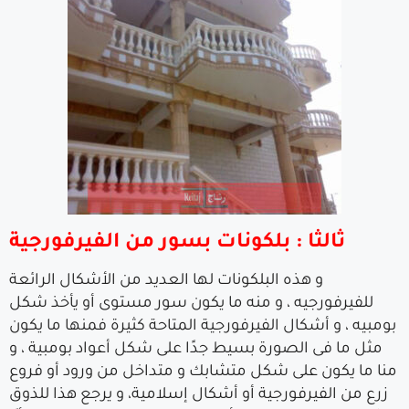
ثالثا : بلكونات بسور من الفيرفورجية
و هذه البلكونات لها العديد من الأشكال الرائعة
للفيرفورجيه ، و منه ما يكون سور مستوى أو يأخذ شكل
بومبيه ، و أشكال الفيرفورجية المتاحة كثيرة فمنها ما يكون
مثل ما فى الصورة بسيط جدًا على شكل أعواد بومبية ، و
منا ما يكون على شكل متشابك و متداخل من ورود أو فروع
زرع من الفيرفورجية أو أشكال إسلامية، و يرجع هذا للذوق