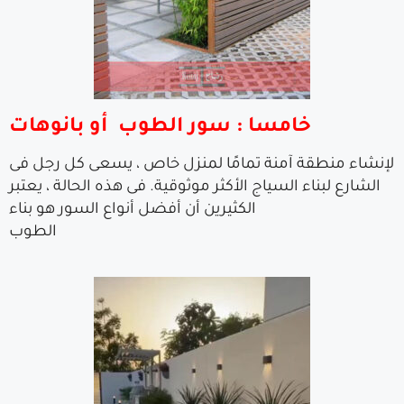
خامسا : سور الطوب أو بانوهات
لإنشاء منطقة آمنة تمامًا لمنزل خاص ، يسعى كل رجل فى
الشارع لبناء السياج الأكثر موثوقية. فى هذه الحالة ، يعتبر
الكثيرين أن أفضل أنواع السور هو بناء
طوب