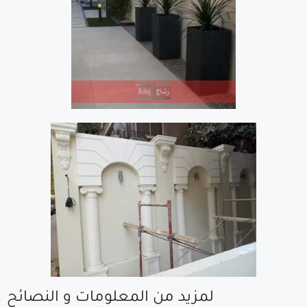
لمزيد من المعلومات و النصائح