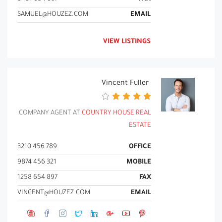
SAMUEL@HOUZEZ.COM
EMAIL
VIEW LISTINGS
Vincent Fuller
COMPANY AGENT AT
COUNTRY HOUSE REAL
ESTATE
789 456 3210
OFFICE
321 456 9874
MOBILE
897 654 1258
FAX
VINCENT@HOUZEZ.COM
EMAIL