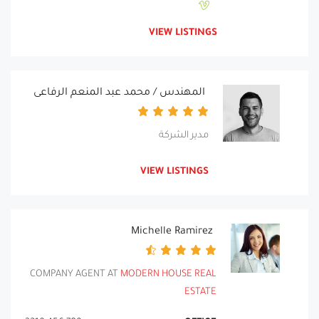
VIEW LISTINGS
المهندس / محمد عبد المنعم الرفاعى
مدير الشركة
VIEW LISTINGS
Michelle Ramirez
COMPANY AGENT AT
MODERN HOUSE REAL
ESTATE