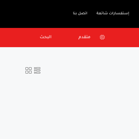
إستفسارات شائعة
اتصل بنا
متقدم
البحث