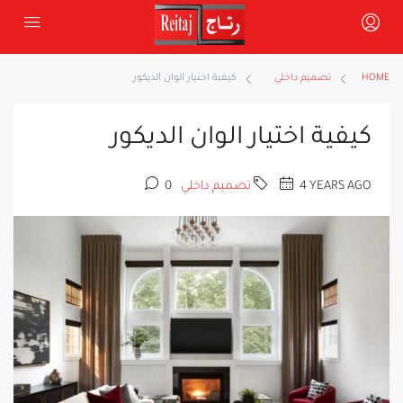
HOME
تصميم داخلي
كيفية اختيار الوان الديكور
كيفية اختيار الوان الديكور
4 YEARS AGO
تصميم داخلي
0