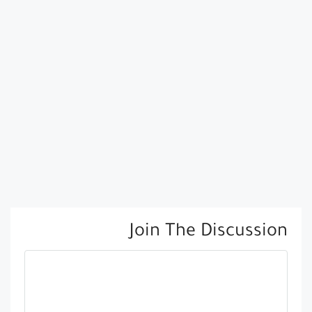
Join The Discussion