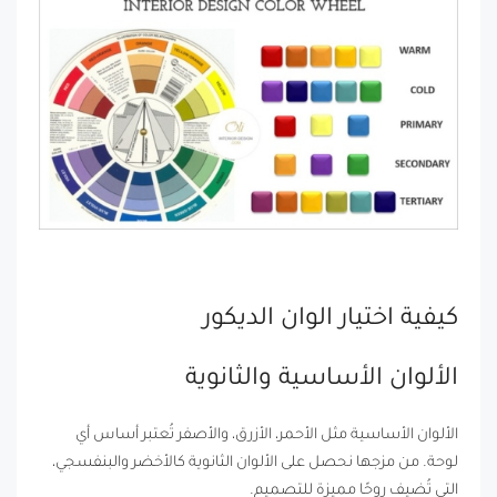
كيفية اختيار الوان الديكور
الألوان الأساسية والثانوية
الألوان الأساسية مثل الأحمر، الأزرق، والأصفر تُعتبر أساس أي
لوحة. من مزجها نحصل على الألوان الثانوية كالأخضر والبنفسجي،
التي تُضيف روحًا مميزة للتصميم.