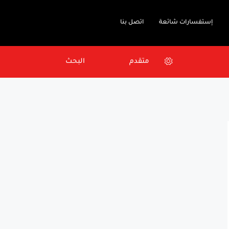
إستفسارات شائعة
اتصل بنا
متقدم
البحث