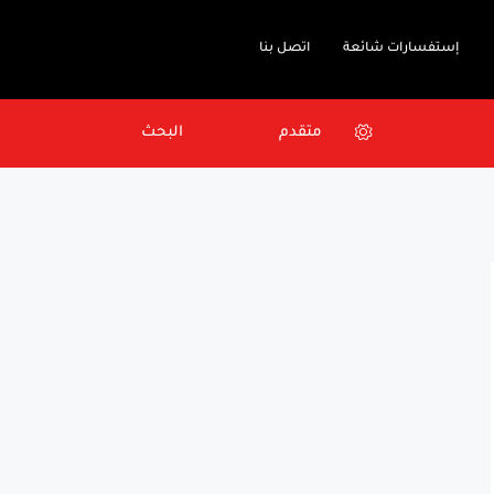
إستفسارات شائعة
اتصل بنا
متقدم
البحث