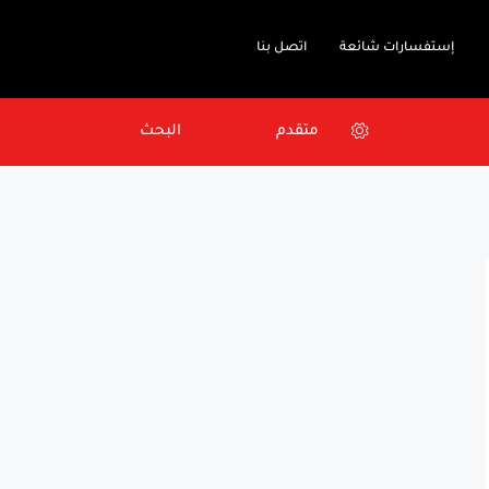
إستفسارات شائعة
اتصل بنا
متقدم
البحث