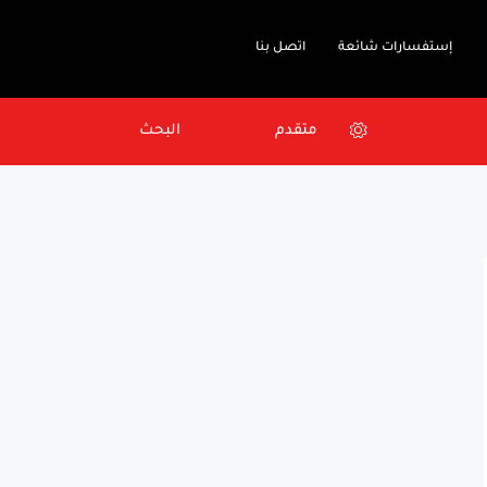
إستفسارات شائعة
اتصل بنا
متقدم
البحث