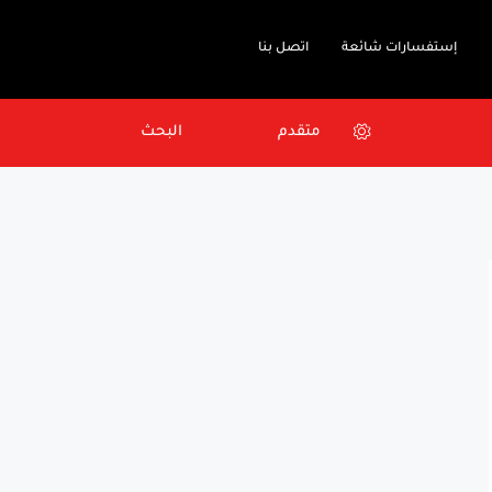
إستفسارات شائعة
اتصل بنا
متقدم
البحث