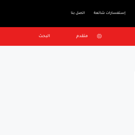
إستفسارات شائعة
اتصل بنا
متقدم
البحث