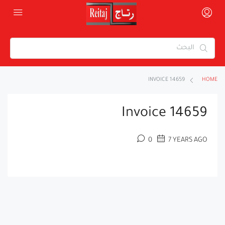
INVOICE 14659
HOME
Invoice 14659
0
7 YEARS AGO