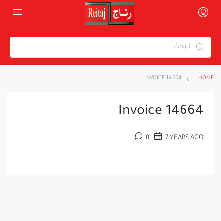
INVOICE 14664
HOME
Invoice 14664
0
7 YEARS AGO