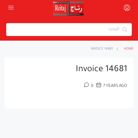
INVOICE 14681
HOME
Invoice 14681
0
7 YEARS AGO