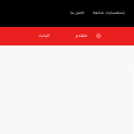
إستفسارات شائعة
اتصل بنا
متقدم
البحث