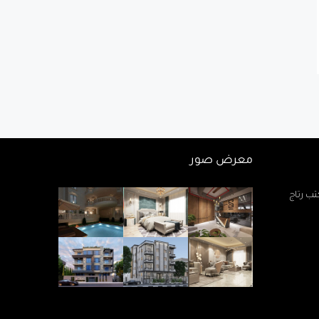
معرض صور