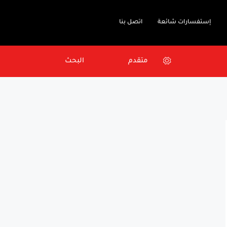
إستفسارات شائعة
اتصل بنا
متقدم
البحث