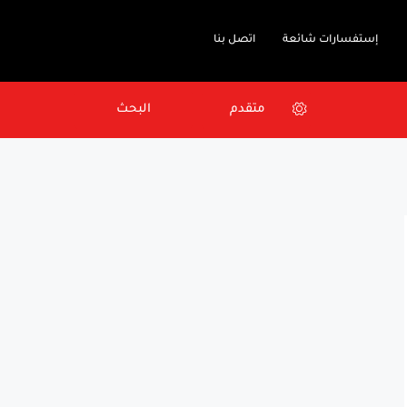
إستفسارات شائعة
اتصل بنا
متقدم
البحث