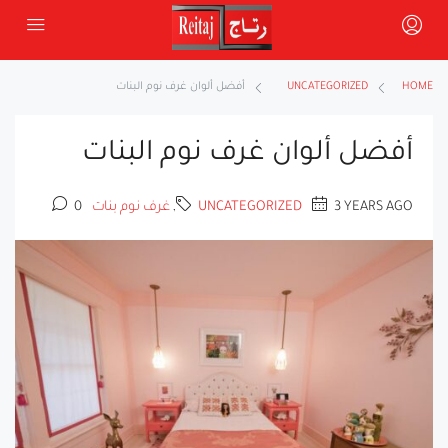
HOME
UNCATEGORIZED
أفضل ألوان غرف نوم البنات
أفضل ألوان غرف نوم البنات
3 YEARS AGO
UNCATEGORIZED
,
غرف نوم بنات
0