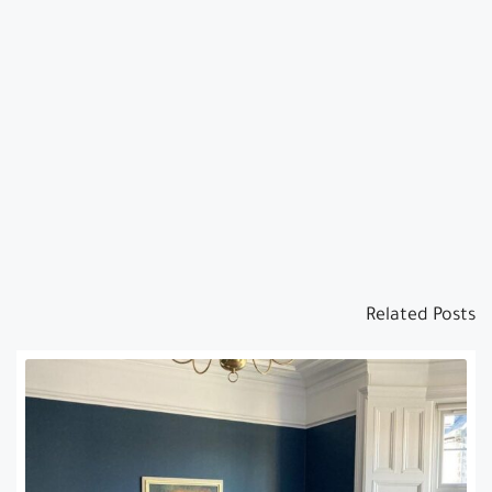
Related Posts