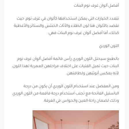
أفضل ألوان غرف نوم البنات
تتعدد الخيارات التي يمكن استخدامها كألوان في غرف نوم، حيث
نقصد بالألوان هنا لون الطلاء والأثاث الخشبي والستائر والأغطية
كذلك، أما أفضل ألوان غرف نوم البنات فهي:
اللون الوردي
بالطبع سيحتل اللون الوردي رأس قائمة أفضل ألوان غرف نوم
البنات حيث تميل الفتيات على اختلاف مراحلهن العمرية لهذا اللون،
لأنه يعكس أنوثتهن ولطافتهن.
ومن المفضل عند استخدام اللون الوردي أن يكون من درجة
الباستيل الفاتحة مع تجنب استخدام درجة فاقعة من اللون الوردي
وذلك لضمان راحة العين والحواس في الغرفة.