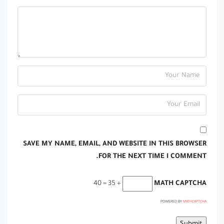
SAVE MY NAME, EMAIL, AND WEBSITE IN THIS BROWSER
FOR THE NEXT TIME I COMMENT.
+ 35 = 40
MATH CAPTCHA
POWERED BY
MATHCAPTCHA