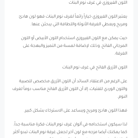
اللون الفيروزي في غرف نوم البنات
يعتبر اللون الفيروزي خياراً رائعاً لغرف نوم البنات فهو لون هادئ
ومريح ويعطي الغرفة الأنوثة واللطافة التي يبحثن عنها.
حيث يمكن مع اللون الفيروزي استخدام اللون الأبيض أو اللون
المرجاني الفاتح، وذلك لإضافة لمسة من التميز والبهجة على
الغرفة.
اللون الأزرق الفاتح في غرف نوم البنات
على الرغم من الاعتقاد السائد أن اللون الأزرق مخصص للصبية
واللون الوردي للفتيات، إلا أن اللون الأزرق الفاتح مناسب دوماً لغرف
النوم.
فهذا اللون هادئ ومريح ويساعد على الاسترخاء بشكل كبير.
لذا سيكون استخدامه في ألوان غرف نوم البنات فكرة مناسبة جداً،
كما يمكنك أيضا مزجه مع لون آخر لجعل غرفة نوم البنات تبدو أكثر