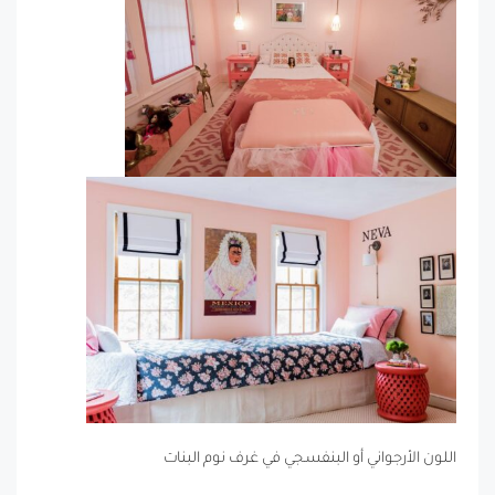
اللون الأرجواني أو البنفسجي في غرف نوم البنات